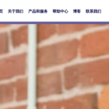
页
关于我们
产品和服务
帮助中心
博客
联系我们