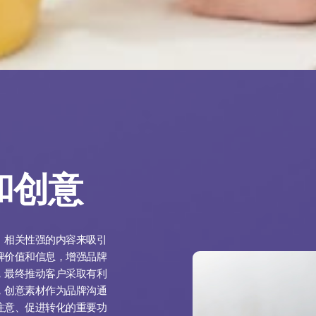
和创意
、相关性强的内容来吸引
牌价值和信息，增强品牌
，最终推动客户采取有利
，创意素材作为品牌沟通
注意、促进转化的重要功