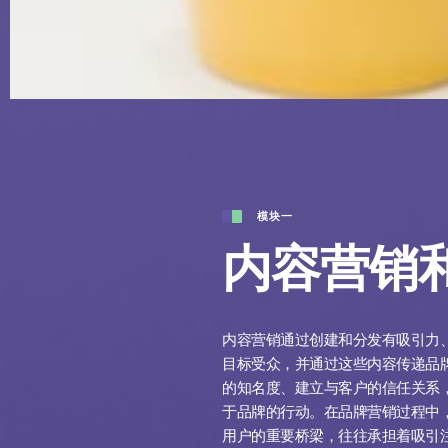
模块一
内容营销
内容营销通过创建和分发有吸引力
目标受众，并通过这些内容传递品
的知名度、建立与客户的信任关系
于品牌的行动。在品牌营销过程中
用户的重要桥梁，往往承担着吸引