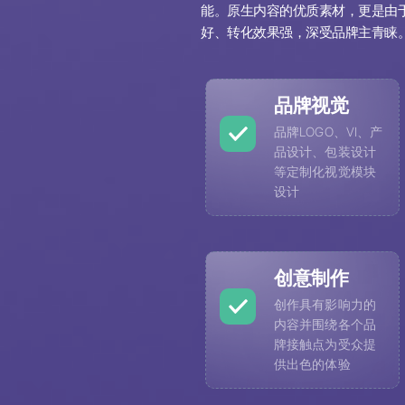
能。原生内容的优质素材，更是由
好、转化效果强，深受品牌主青睐
品牌视觉
品牌LOGO、VI、产
品设计、包装设计
等定制化视觉模块
设计
创意制作
创作具有影响力的
内容并围绕各个品
牌接触点为受众提
供出色的体验