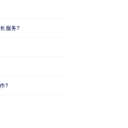
增长服务?
作?