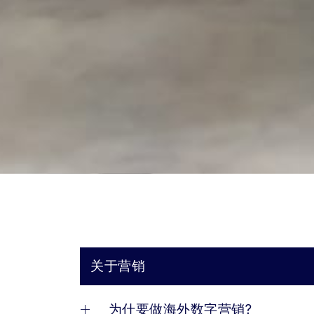
关于营销
为什要做海外数字营销?