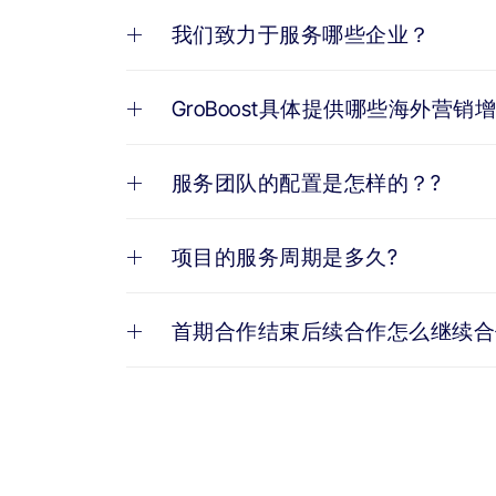
我们致力于服务哪些企业？
GroBoost具体提供哪些海外营销
服务团队的配置是怎样的？?
项目的服务周期是多久?
首期合作结束后续合作怎么继续合