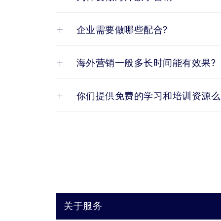
企业需要做哪些配合?
海外营销一般多长时间能有效果?
你们提供免费的学习和培训资源么
关于服务