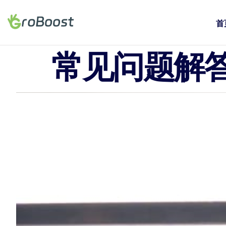
首
常见问题解