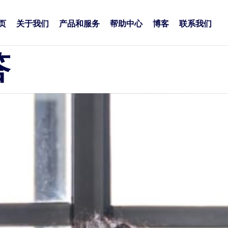
页
关于我们
产品和服务
帮助中心
博客
联系我们
答