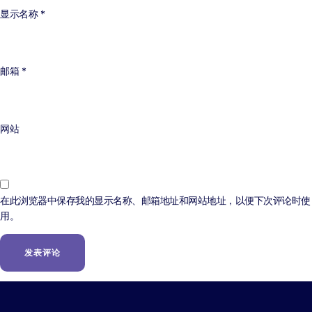
显示名称
*
邮箱
*
网站
在此浏览器中保存我的显示名称、邮箱地址和网站地址，以便下次评论时使
用。