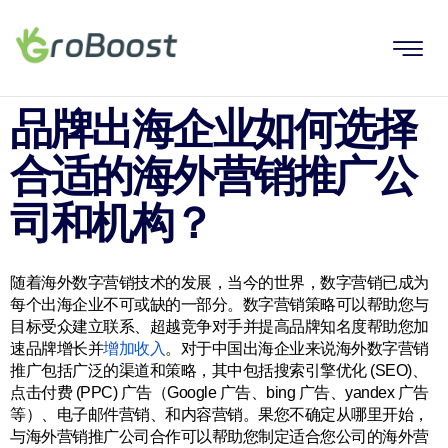
品牌出海企业如何选择
合适的海外营销推广公
司和机构？
随着海外数字营销技术的发展，当今的世界，数字营销已成为
每个出海企业不可或缺的一部分。数字营销策略可以帮助您与
目标受众建立联系、超越竞争对手并提高品牌知名度帮助您加
速品牌增长并
增加收入
。
对于中国出海企业来说海外数字营销
推广包括广泛的渠道和策略，其中包括搜索引擎优化 (SEO)、
点击付费 (PPC) 广告（Google 广告、bing 广告、yandex 广告
等）、电子邮件营销、和
内容营销
。果您不确定从哪里开始，
与海外营销推广公司合作可以帮助您制定适合您公司的海外营