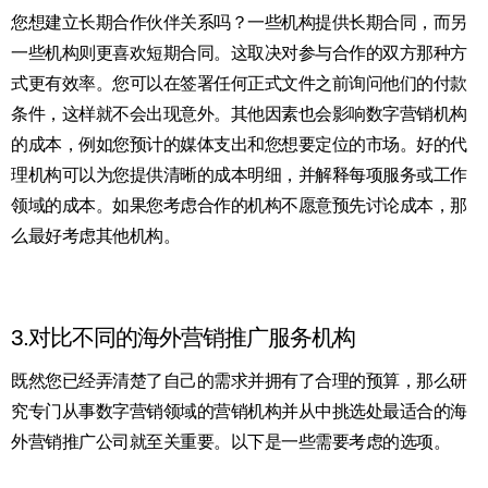
您想建立长期合作伙伴关系吗？一些机构提供长期合同，而另
一些机构则更喜欢短期合同。这取决对参与合作的双方那种方
式更有效率。您可以在签署任何正式文件之前询问他们的付款
条件，这样就不会出现意外。其他因素也会影响数字营销机构
的成本，例如您预计的媒体支出和您想要定位的市场。好的代
理机构可以为您提供清晰的成本明细，并解释每项服务或工作
领域的成本。如果您考虑合作的机构不愿意预先讨论成本，那
么最好考虑其他机构。
3.对比不同的海外营销推广服务机构
既然您已经弄清楚了自己的需求并拥有了合理的预算，那么研
究专门从事数字营销领域的营销机构并从中挑选处最适合的海
外营销推广公司就至关重要。以下是一些需要考虑的选项。