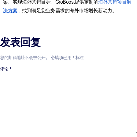
案、实现海外营销目标。GroBoost提供定制的
海外营销项目解
决方案
，找到满足您业务需求的海外市场增长新动力。
发表回复
您的邮箱地址不会被公开。
必填项已用
*
标注
评论
*