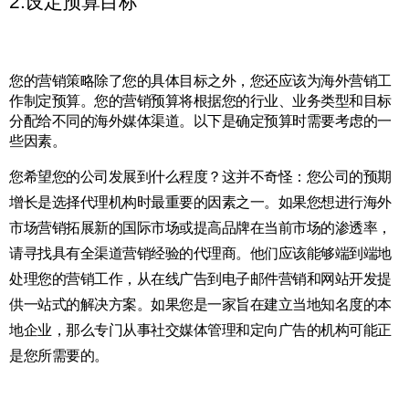
2.设定预算目标
您的营销策略除了您的具体目标之外，您还应该为海外营销工
作制定预算。您的营销预算将根据您的行业、业务类型和目标
分配给不同的海外媒体渠道。以下是确定预算时需要考虑的一
些因素。
您希望您的公司发展到什么程度？这并不奇怪：您公司的预期
增长是选择代理机构时最重要的因素之一。如果您想进行海外
市场营销拓展新的国际市场或提高品牌在当前市场的渗透率，
请寻找具有全渠道营销经验的代理商。他们应该能够端到端地
处理您的营销工作，从在线广告到电子邮件营销和网站开发提
供一站式的解决方案。如果您是一家旨在建立当地知名度的本
地企业，那么专门从事社交媒体管理和定向广告的机构可能正
是您所需要的。