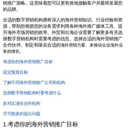
销推广策略。这意味着您可以更有效地接触客户并最终发展您
的品牌。
合适的数字营销机构拥有深入的海外营销知识、行业经验和资
源，帮助您根据您的业务需求利用各种海外推广媒体工具、提
升海外市场营销的效率。外贸和出海企业需要了解更多有关选
择数字营销机构时需要考虑的信息、选择合适的海外营销推广
合作伙伴、制定和落实合适的
海外营销方案、来推动企业海外业
。
务的增长
考虑你的海外营销推广目标
设定预算目标
了解不同海外营销推广公司和机构
选择数字营销机构时要考虑什么
多对比潜在
合作机构
尽可能多的提出问题
1.考虑你的海外营销推广目标