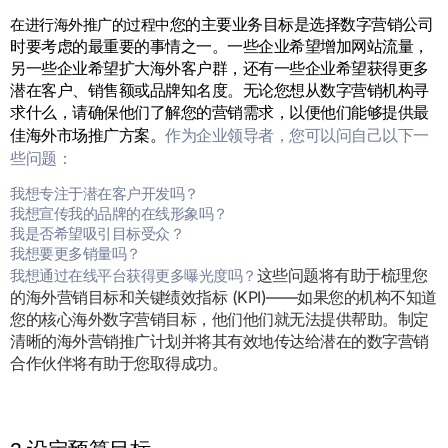
您的主要业务目标是选择数字营销公司
在进行海外推广的过程中
时要考虑的最重要的事情之一。一些企业希望增加网站流量，
另一些企业希望扩大海外客户群，还有一些企业希望获得更多
潜在客户、销售额或品牌知名度。无论您想从数字营销机构寻
求什么，请确保他们了解您的营销需求，以便他们能够提供最
作为企业领导者，您可以问自己以下一
佳海外市场推广方案。
些问题：
我想专注于潜在客户开发吗？
我想宣传我的品牌的在线形象吗？
我是否希望吸引目标受众？
我想要更多销量吗？
这些问题将有助于梳理您
我想通过在线平台获得更多曝光度吗？
的海外营销目标和关键绩效指标 (KPI)——如果您的机构不知道
您的核心海外数字营销目标，他们他们就无法提供帮助。制定
清晰的海外营销推广计划并将其有效地传达给潜在的数字营销
合作伙伴将有助于您取得成功。