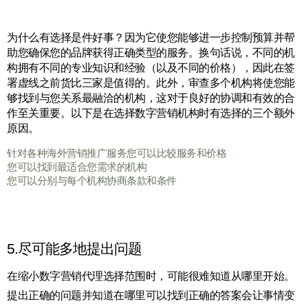
为什么有选择是件好事？因为它使您能够进一步控制预算并帮
助您确保您的品牌获得正确类型的服务。换句话说，不同的机
构拥有不同的专业知识和经验（以及不同的价格），因此在签
署虚线之前货比三家是值得的。此外，审查多个机构将使您能
够找到与您关系最融洽的机构，这对于良好的协调和有效的合
作至关重要。以下是在选择数字营销机构时有选择的三个额外
原因。
针对各种海外营销推广服务您可以比较服务和价格
您可以找到最适合您需求的机构
您可以分别与每个机构协商条款和条件
5.尽可能多地提出问题
在缩小数字营销代理选择范围时，可能很难知道从哪里开始。
提出正确的问题并知道在哪里可以找到正确的答案会让事情变