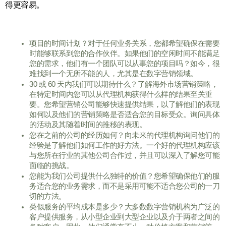
得更容易。
项目的时间计划？对于任何业务关系，您都希望确保在需要
时能够联系到您的合作伙伴。如果他们的空闲时间不能满足
您的需求，他们有一个团队可以从事您的项目吗？如今，很
难找到一个无所不能的人，尤其是在数字营销领域。
30 或 60 天内我们可以期待什么？了解海外市场营销策略，
在特定时间内您可以从代理机构获得什么样的结果至关重
要。您希望营销公司能够快速提供结果，以了解他们的表现
如何以及他们的营销策略是否适合您的目标受众。询问具体
的活动及其随着时间的推移的表现。
您在之前的公司的经历如何？向未来的代理机构询问他们的
经验是了解他们如何工作的好方法。一个好的代理机构应该
与您所在行业的其他公司合作过，并且可以深入了解您可能
面临的挑战。
您能为我们公司提供什么独特的价值？您希望确保他们的服
务适合您的业务需求，而不是采用可能不适合您公司的一刀
切的方法。
类似服务的平均成本是多少？大多数数字营销机构为广泛的
客户提供服务，从小型企业到大型企业以及介于两者之间的