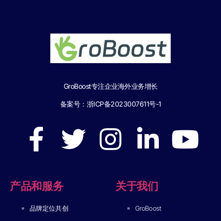
GroBoost专注企业海外业务增长
备案号：
浙ICP备2023007611号-1
产品和服务
关于我们
品牌定位共创
GroBoost