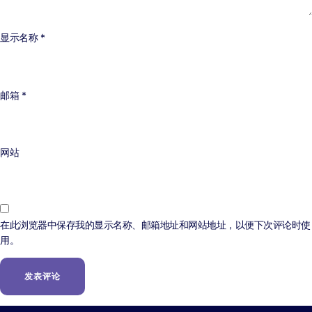
显示名称
*
邮箱
*
网站
在此浏览器中保存我的显示名称、邮箱地址和网站地址，以便下次评论时使
用。