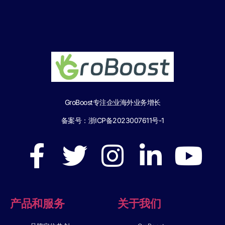
GroBoost专注企业海外业务增长
备案号：
浙ICP备2023007611号-1
产品和服务
关于我们