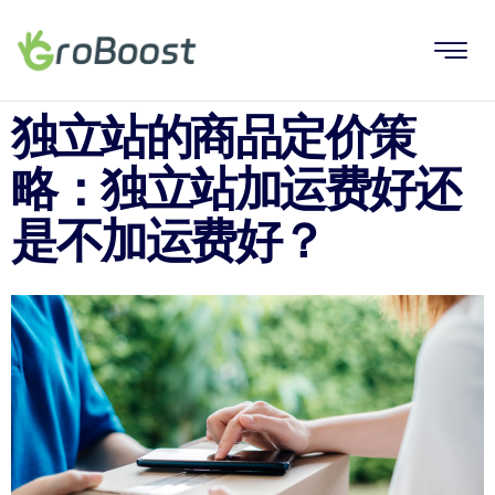
独立站的商品定价策
略：独立站加运费好还
是不加运费好？