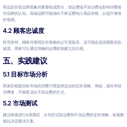
商品定价是品牌形象的重要组成部分，加运费或不加运费会影响消费者
对品牌的认知。高端品牌可能倾向于将运费纳入商品价格，以提升整体
价值感。
4.2 顾客忠诚度
研究表明，顾客对透明定价策略的认可度较高，这可能会提高顾客的忠
诚度。商家可以通过明确的运费政策建立信任感。
五、实践建议
5.1 目标市场分析
商家应根据目标市场的消费习惯选择适合的定价策略。例如，面对年轻
消费者，可能更适合不加运费的方式。
5.2 市场测试
建议商家进行A/B测试，分别尝试加运费和不加运费的定价策略，收集数
据以决定最佳方案。