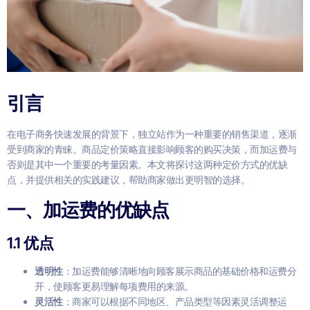
引言
在电子商务快速发展的背景下，独立站作为一种重要的销售渠道，逐渐
受到商家的青睐。商品定价策略直接影响顾客的购买决策，而加运费与
否则是其中一个重要的考量因素。本文将探讨这两种定价方式的优缺
点，并提供相关的实践建议，帮助商家做出更明智的选择。
一、加运费的优缺点
1.1 优点
透明性
：加运费能够清晰地向顾客展示商品的基础价格和运费分
开，使顾客更易理解每项费用的来源。
灵活性
：商家可以根据不同地区、产品类型等因素灵活调整运