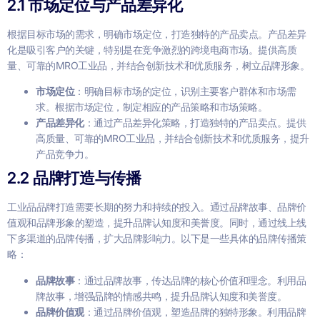
2.1 市场定位与产品差异化
根据目标市场的需求，明确市场定位，打造独特的产品卖点。产品差异
化是吸引客户的关键，特别是在竞争激烈的跨境电商市场。提供高质
量、可靠的MRO工业品，并结合创新技术和优质服务，树立品牌形象。
市场定位
：明确目标市场的定位，识别主要客户群体和市场需
求。根据市场定位，制定相应的产品策略和市场策略。
产品差异化
：通过产品差异化策略，打造独特的产品卖点。提供
高质量、可靠的MRO工业品，并结合创新技术和优质服务，提升
产品竞争力。
2.2 品牌打造与传播
工业品品牌打造需要长期的努力和持续的投入。通过品牌故事、品牌价
值观和品牌形象的塑造，提升品牌认知度和美誉度。同时，通过线上线
下多渠道的品牌传播，扩大品牌影响力。以下是一些具体的品牌传播策
略：
品牌故事
：通过品牌故事，传达品牌的核心价值和理念。利用品
牌故事，增强品牌的情感共鸣，提升品牌认知度和美誉度。
品牌价值观
：通过品牌价值观，塑造品牌的独特形象。利用品牌