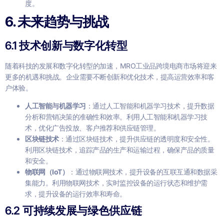
度。
6.
未来趋势与挑战
6.1 技术创新与数字化转型
随着科技的发展和数字化转型的加速，MRO工业品跨境电商市场将迎来
更多的机遇和挑战。企业需要不断创新和优化技术，提高运营效率和客
户体验。
人工智能与机器学习
：通过人工智能和机器学习技术，提升数据
分析和营销决策的准确性和效率。利用人工智能和机器学习技
术，优化广告投放、客户推荐和供应链管理。
区块链技术
：通过区块链技术，提升供应链的透明度和安全性。
利用区块链技术，追踪产品的生产和运输过程，确保产品的质量
和安全。
物联网（IoT）
：通过物联网技术，提升设备的互联互通和数据采
集能力。利用物联网技术，实时监控设备的运行状态和维护需
求，提升设备的运行效率和寿命。
6.2 可持续发展与绿色供应链