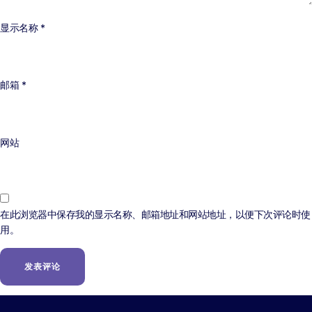
显示名称
*
邮箱
*
网站
在此浏览器中保存我的显示名称、邮箱地址和网站地址，以便下次评论时使
用。