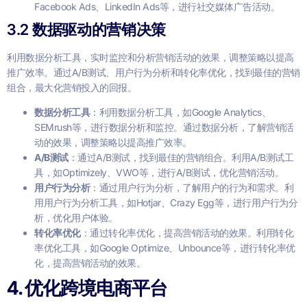
Facebook Ads、LinkedIn Ads等，进行社交媒体广告活动。
3.2 数据驱动的营销决策
利用数据分析工具，实时监控和分析营销活动的效果，调整策略以提高
推广效率。通过A/B测试、用户行为分析和转化率优化，找到最佳的营销
组合，最大化营销投入的回报。
数据分析工具
：利用数据分析工具，如Google Analytics、
SEMrush等，进行数据分析和监控。通过数据分析，了解营销活
动的效果，调整策略以提高推广效率。
A/B测试
：通过A/B测试，找到最佳的营销组合。利用A/B测试工
具，如Optimizely、VWO等，进行A/B测试，优化营销活动。
用户行为分析
：通过用户行为分析，了解用户的行为和需求。利
用用户行为分析工具，如Hotjar、Crazy Egg等，进行用户行为分
析，优化用户体验。
转化率优化
：通过转化率优化，提高营销活动的效果。利用转化
率优化工具，如Google Optimize、Unbounce等，进行转化率优
化，提高营销活动的效果。
4.
优化跨境电商平台