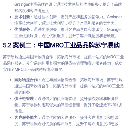
Grainger注重品牌建设，通过技术创新和优质服务，提升了品牌
知名度和客户满意度。
技术创新
：通过技术创新，提升产品和服务的竞争力。Grainger
注重技术创新，通过技术创新，提升了产品和服务的竞争力。
优质服务
：通过优质服务，提升客户满意度和忠诚度。Grainger
注重优质服务，通过优质服务，提升了客户满意度和忠诚度。
5.2 案例二：中国MRO工业品品牌苏宁易购
苏宁易购通过与国际物流合作，拓展海外市场，提供一站式的MRO工业
品采购服务。苏宁易购利用其强大的供应链管理和客户服务能力，成功
实现了MRO工业品的跨境电商布局。
国际物流合作
：通过与国际物流合作，拓展海外市场。苏宁易购
通过与国际物流合作，拓展海外市场，提供一站式的MRO工业品
采购服务。
供应链管理
：通过强大的供应链管理，提升物流效率和服务质
量。苏宁易购利用其强大的供应链管理，提升了物流效率和服务
质量。
客户服务能力
：通过优质的客户服务，提升客户满意度和忠诚
度。苏宁易购通过优质的客户服务，提升了客户满意度和忠诚