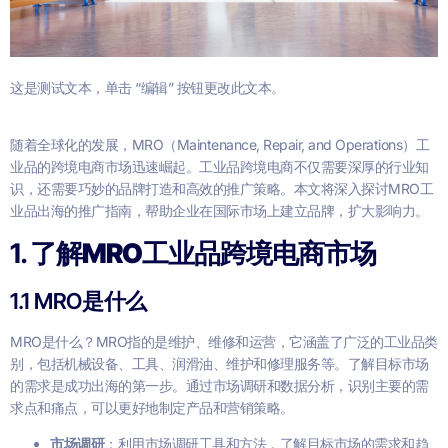
这是测试文本，单击 “编辑” 按钮更改此文本。
随着全球化的发展，MRO（Maintenance, Repair, and Operations）工
业品的跨境电商市场迅速崛起。工业品跨境电商不仅需要深厚的行业知
识，还需要巧妙的品牌打造和高效的推广策略。本文将深入探讨MRO工
业品出海的推广指南，帮助企业在国际市场上建立品牌，扩大影响力。
1.
了解MRO工业品跨境电商市场
1.1 MRO是什么
MRO是什么？MRO指的是维护、维修和运营，它涵盖了广泛的工业品类
别，包括机械设备、工具、润滑油、维护和修理服务等。了解目标市场
的需求是成功出海的第一步。通过市场调研和数据分析，识别主要的需
求点和痛点，可以更好地制定产品和营销策略。
市场调研
：利用市场调研工具和方法，了解目标市场的需求和趋