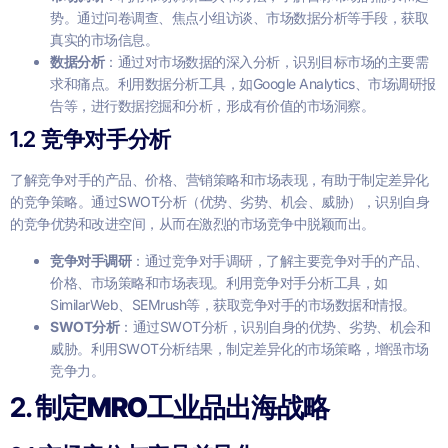
势。通过问卷调查、焦点小组访谈、市场数据分析等手段，获取
真实的市场信息。
数据分析
：通过对市场数据的深入分析，识别目标市场的主要需
求和痛点。利用数据分析工具，如Google Analytics、市场调研报
告等，进行数据挖掘和分析，形成有价值的市场洞察。
1.2 竞争对手分析
了解竞争对手的产品、价格、营销策略和市场表现，有助于制定差异化
的竞争策略。通过SWOT分析（优势、劣势、机会、威胁），识别自身
的竞争优势和改进空间，从而在激烈的市场竞争中脱颖而出。
竞争对手调研
：通过竞争对手调研，了解主要竞争对手的产品、
价格、市场策略和市场表现。利用竞争对手分析工具，如
SimilarWeb、SEMrush等，获取竞争对手的市场数据和情报。
SWOT分析
：通过SWOT分析，识别自身的优势、劣势、机会和
威胁。利用SWOT分析结果，制定差异化的市场策略，增强市场
竞争力。
2.
制定MRO工业品出海战略