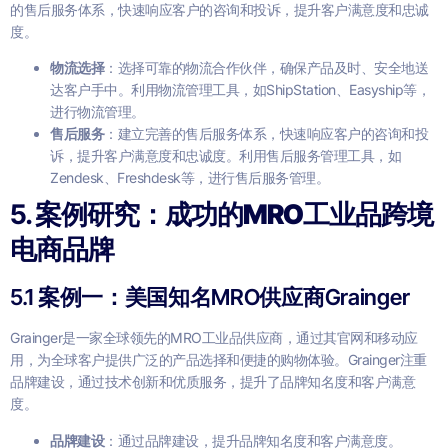
的售后服务体系，快速响应客户的咨询和投诉，提升客户满意度和忠诚
度。
物流选择
：选择可靠的物流合作伙伴，确保产品及时、安全地送
达客户手中。利用物流管理工具，如ShipStation、Easyship等，
进行物流管理。
售后服务
：建立完善的售后服务体系，快速响应客户的咨询和投
诉，提升客户满意度和忠诚度。利用售后服务管理工具，如
Zendesk、Freshdesk等，进行售后服务管理。
5.
案例研究：成功的MRO工业品跨境
电商品牌
5.1 案例一：美国知名MRO供应商Grainger
Grainger是一家全球领先的MRO工业品供应商，通过其官网和移动应
用，为全球客户提供广泛的产品选择和便捷的购物体验。Grainger注重
品牌建设，通过技术创新和优质服务，提升了品牌知名度和客户满意
度。
品牌建设
：通过品牌建设，提升品牌知名度和客户满意度。