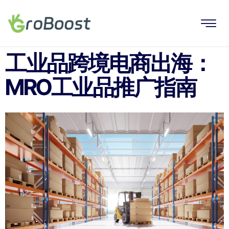
工业品跨境电商出海：
MRO工业品推广指南