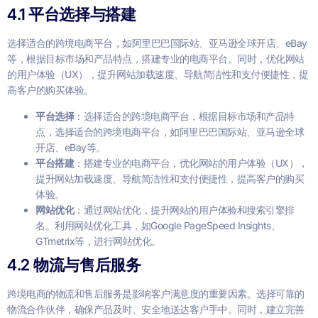
4.1 平台选择与搭建
选择适合的跨境电商平台，如阿里巴巴国际站、亚马逊全球开店、eBay
等，根据目标市场和产品特点，搭建专业的电商平台。同时，优化网站
的用户体验（UX），提升网站加载速度、导航简洁性和支付便捷性，提
高客户的购买体验。
平台选择
：选择适合的跨境电商平台，根据目标市场和产品特
点，选择适合的跨境电商平台，如阿里巴巴国际站、亚马逊全球
开店、eBay等。
平台搭建
：搭建专业的电商平台，优化网站的用户体验（UX），
提升网站加载速度、导航简洁性和支付便捷性，提高客户的购买
体验。
网站优化
：通过网站优化，提升网站的用户体验和搜索引擎排
名。利用网站优化工具，如Google PageSpeed Insights、
GTmetrix等，进行网站优化。
4.2 物流与售后服务
跨境电商的物流和售后服务是影响客户满意度的重要因素。选择可靠的
物流合作伙伴，确保产品及时、安全地送达客户手中。同时，建立完善