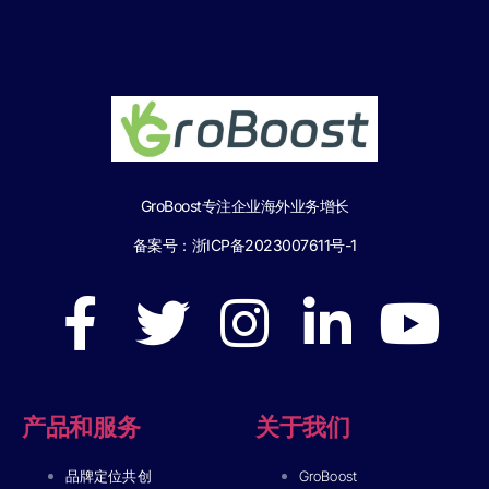
GroBoost专注企业海外业务增长
备案号：
浙ICP备2023007611号-1
产品和服务
关于我们
品牌定位共创
GroBoost