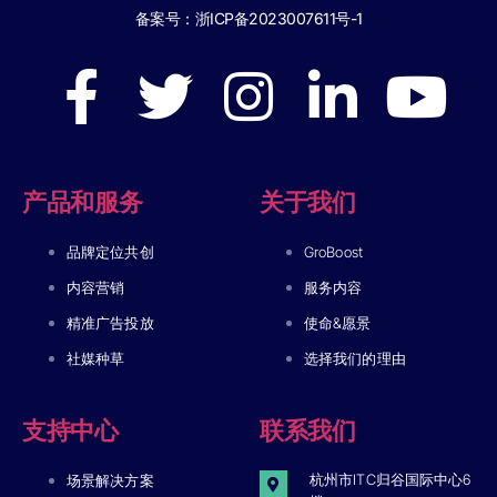
备案号：
浙ICP备2023007611号-1
产品和服务
关于我们
品牌定位共创
GroBoost
内容营销
服务内容
精准广告投放
使命&愿景
社媒种草
选择我们的理由
支持中心
联系我们
杭州市ITC归谷国际中心6
场景解决方案