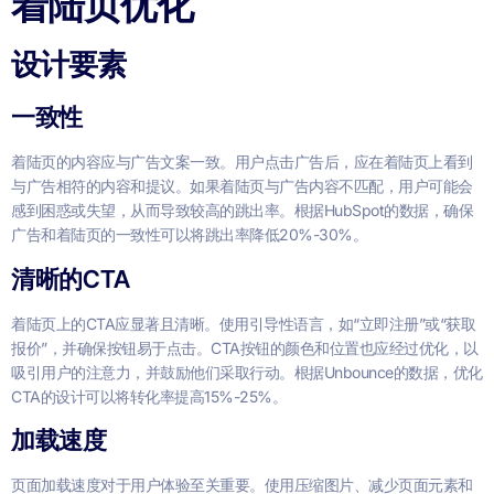
着陆页优化
设计要素
一致性
着陆页的内容应与广告文案一致。用户点击广告后，应在着陆页上看到
与广告相符的内容和提议。如果着陆页与广告内容不匹配，用户可能会
感到困惑或失望，从而导致较高的跳出率。根据HubSpot的数据，确保
广告和着陆页的一致性可以将跳出率降低20%-30%。
清晰的CTA
着陆页上的CTA应显著且清晰。使用引导性语言，如“立即注册”或“获取
报价”，并确保按钮易于点击。CTA按钮的颜色和位置也应经过优化，以
吸引用户的注意力，并鼓励他们采取行动。根据Unbounce的数据，优化
CTA的设计可以将转化率提高15%-25%。
加载速度
页面加载速度对于用户体验至关重要。使用压缩图片、减少页面元素和