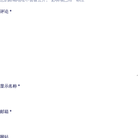
评论
*
显示名称
*
邮箱
*
网站