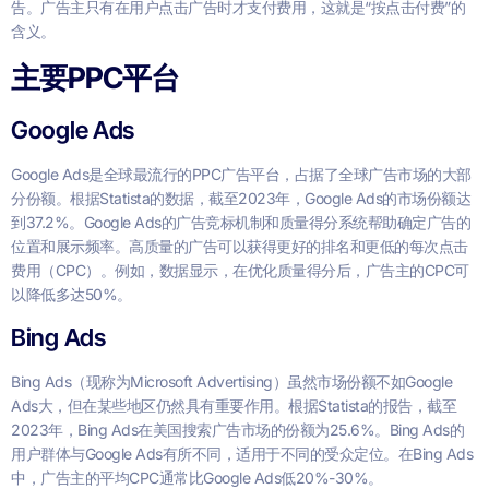
告。广告主只有在用户点击广告时才支付费用，这就是“按点击付费”的
含义。
主要PPC平台
Google Ads
Google Ads是全球最流行的PPC广告平台，占据了全球广告市场的大部
分份额。根据Statista的数据，截至2023年，Google Ads的市场份额达
到37.2%。Google Ads的广告竞标机制和质量得分系统帮助确定广告的
位置和展示频率。高质量的广告可以获得更好的排名和更低的每次点击
费用（CPC）。例如，数据显示，在优化质量得分后，广告主的CPC可
以降低多达50%。
Bing Ads
Bing Ads（现称为Microsoft Advertising）虽然市场份额不如Google
Ads大，但在某些地区仍然具有重要作用。根据Statista的报告，截至
2023年，Bing Ads在美国搜索广告市场的份额为25.6%。Bing Ads的
用户群体与Google Ads有所不同，适用于不同的受众定位。在Bing Ads
中，广告主的平均CPC通常比Google Ads低20%-30%。