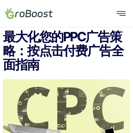
最大化您的PPC广告策
略：按点击付费广告全
面指南