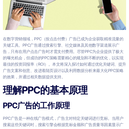
在数字营销领域，PPC（按点击付费）广告已成为企业获取精准流量的
关键工具。PPC广告通过搜索引擎、社交媒体及其他数字渠道展示广
告，只有在用户点击广告时才需支付费用。尽管PPC为企业提供了极大
的曝光机会，但成功的PPC策略需要精心的规划和不断的优化，以实现
最佳的投资回报率（ROI）。本文将深入探讨如何通过优化关键词、提升
广告文案和创意、改进着陆页设计以及利用数据分析来最大化PPC策略
的效果，并通过相关数据提供支持。
理解PPC的基本原理
PPC广告的工作原理
PPC广告是一种在线广告模式，广告主对特定关键词进行竞标。当用户
搜索这些关键词时，搜索引擎会根据竞标金额和广告质量等因素显示广