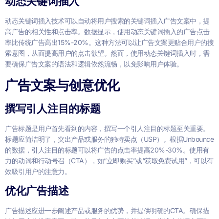
动态关键词插入
动态关键词插入技术可以自动将用户搜索的关键词插入广告文案中，提
高广告的相关性和点击率。数据显示，使用动态关键词插入的广告点击
率比传统广告高出15%-20%。这种方法可以让广告文案更贴合用户的搜
索意图，从而提高用户的点击欲望。然而，使用动态关键词插入时，需
要确保广告文案的语法和逻辑依然流畅，以免影响用户体验。
广告文案与创意优化
撰写引人注目的标题
广告标题是用户首先看到的内容，撰写一个引人注目的标题至关重要。
标题应简洁明了，突出产品或服务的独特卖点（USP）。根据Unbounce
的数据，引人注目的标题可以将广告的点击率提高20%-30%。使用有
力的动词和行动号召（CTA），如“立即购买”或“获取免费试用”，可以有
效吸引用户的注意力。
优化广告描述
广告描述应进一步阐述产品或服务的优势，并提供明确的CTA。确保描