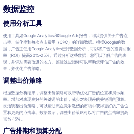
数据监控
使用分析工具
使用工具如Google Analytics和Google Ads报告，可以提供关于广告点
击率、转化率和每次点击费用（CPC）的详细数据。根据Google的数
据，广告主使用Google Analytics进行数据分析，可以将广告的投资回报
率（ROI）提高20%-25%。通过分析这些数据，您可以了解广告的表
现，并识别需要改进的地方。监控这些指标可以帮助您评估广告的效
果，并优化广告策略。
调整出价策略
根据数据分析结果，调整出价策略可以帮助优化广告的位置和展示频
率。增加对表现良好的关键词的出价，减少对表现差的关键词的预算。
灵活调整出价策略，可以帮助您在竞争激烈的市场中获得更好的广告位
置和更高的点击率。数据显示，调整出价策略可以将广告的点击率提高
10%-15%。
广告排期和预算分配