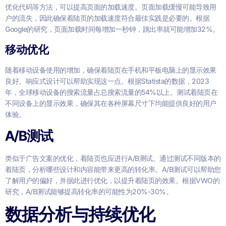
优化代码等方法，可以提高页面的加载速度。页面加载缓慢可能导致用
户的流失，因此确保着陆页的加载速度符合最佳实践是必要的。根据
Google的研究，页面加载时间每增加一秒钟，跳出率就可能增加32%。
移动优化
随着移动设备使用的增加，确保着陆页在手机和平板电脑上的显示效果
良好。响应式设计可以帮助实现这一点。根据Statista的数据，2023
年，全球移动设备的搜索流量占总搜索流量的54%以上。测试着陆页在
不同设备上的显示效果，确保其在各种屏幕尺寸下均能提供良好的用户
体验。
A/B测试
类似于广告文案的优化，着陆页也应进行A/B测试。通过测试不同版本的
着陆页，分析哪些设计和内容能带来更高的转化率。A/B测试可以帮助您
了解用户的偏好，并据此进行优化，以提升着陆页的效果。根据VWO的
研究，A/B测试能够提高转化率的可能性为20%-30%。
数据分析与持续优化