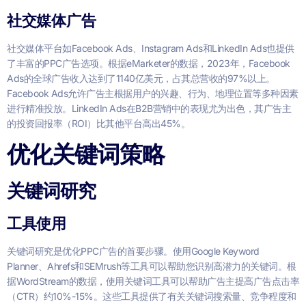
社交媒体广告
社交媒体平台如Facebook Ads、Instagram Ads和LinkedIn Ads也提供
了丰富的PPC广告选项。根据eMarketer的数据，2023年，Facebook
Ads的全球广告收入达到了1140亿美元，占其总营收的97%以上。
Facebook Ads允许广告主根据用户的兴趣、行为、地理位置等多种因素
进行精准投放。LinkedIn Ads在B2B营销中的表现尤为出色，其广告主
的投资回报率（ROI）比其他平台高出45%。
优化关键词策略
关键词研究
工具使用
关键词研究是优化PPC广告的首要步骤。使用Google Keyword
Planner、Ahrefs和SEMrush等工具可以帮助您识别高潜力的关键词。根
据WordStream的数据，使用关键词工具可以帮助广告主提高广告点击率
（CTR）约10%-15%。这些工具提供了有关关键词搜索量、竞争程度和