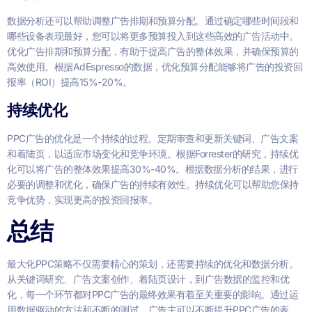
数据分析还可以帮助调整广告排期和预算分配。通过确定哪些时间段和
哪些设备表现最好，您可以将更多预算投入到这些高效的广告活动中。
优化广告排期和预算分配，有助于提高广告的整体效果，并确保预算的
高效使用。根据AdEspresso的数据，优化预算分配能够将广告的投资回
报率（ROI）提高15%-20%。
持续优化
PPC广告的优化是一个持续的过程。定期审查和更新关键词、广告文案
和着陆页，以适应市场变化和竞争环境。根据Forrester的研究，持续优
化可以将广告的整体效果提高30%-40%。根据数据分析的结果，进行
必要的调整和优化，确保广告的持续有效性。持续优化可以帮助您保持
竞争优势，实现更高的投资回报率。
总结
最大化PPC策略不仅需要精心的策划，还需要持续的优化和数据分析。
从关键词研究、广告文案创作、着陆页设计，到广告数据的监控和优
化，每一个环节都对PPC广告的最终效果有着至关重要的影响。通过运
用数据驱动的方法和不断的测试，广告主可以不断提升PPC广告的表