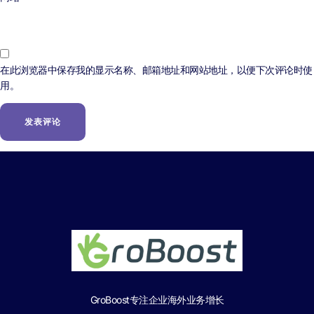
在此浏览器中保存我的显示名称、邮箱地址和网站地址，以便下次评论时使
用。
GroBoost专注企业海外业务增长