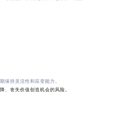
期保持灵活性和应变能力。
降、丧失价值创造机会的风险。