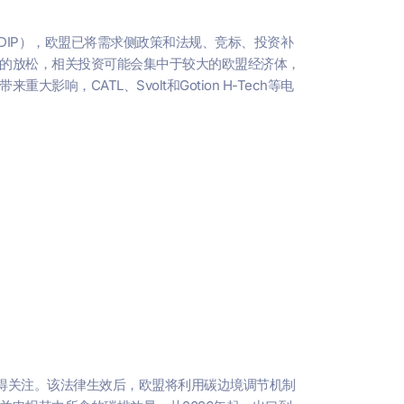
GDIP），欧盟已将需求侧政策和法规、竞标、投资补
的放松，相关投资可能会集中于较大的欧盟经济体，
CATL、Svolt和Gotion H-Tech等电
值得关注。该法律生效后，欧盟将利用碳边境调节机制