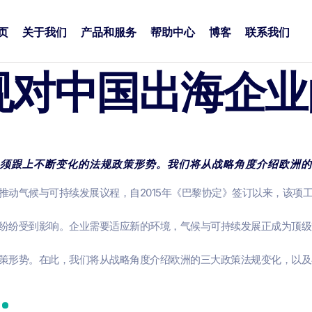
页
关于我们
产品和服务
帮助中心
博客
联系我们
规对中国出海企业
须跟上不断变化的法规政策形势。我们将从战略角度介绍欧洲的
推动气候与可持续发展议程，自2015年《巴黎协定》签订以来，该项
纷纷受到影响。企业需要适应新的环境，气候与可持续发展正成为顶级
策形势。在此，我们将从战略角度介绍欧洲的三大政策法规变化，以及