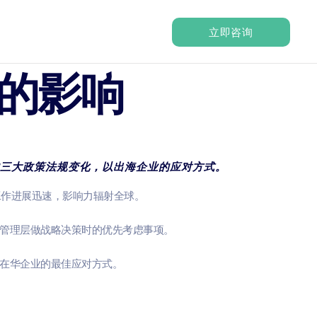
立即咨询
的影响
三大政策法规变化，以出海企业的应对方式。
工作进展迅速，影响力辐射全球。
管理层做战略决策时的优先考虑事项。
在华企业的最佳应对方式。