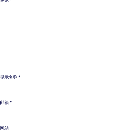
评论
*
显示名称
*
邮箱
*
网站