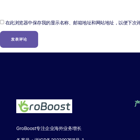
在此浏览器中保存我的显示名称、邮箱地址和网站地址，以便下次
GroBoost专注企业海外业务增长