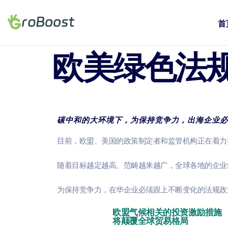
首
欧美绿色法
碳中和的大环境下，为保持竞争力，出海企业必
目前，欧盟、美国的政策制定者和监管机构正在着力
随着目标越定越高、范畴越来越广，全球各地的企业
为保持竞争力，在华企业必须跟上不断变化的法规政
欧盟气候相关的
投资激励措施
将颠覆全球贸易格局