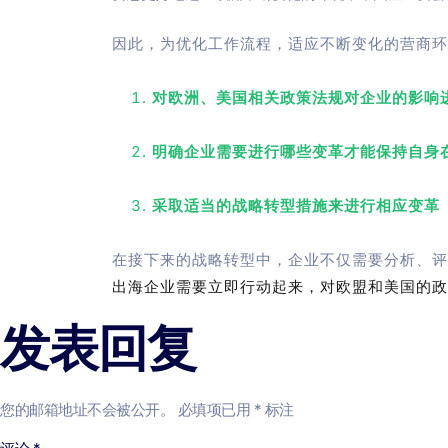
因此，为优化工作流程，适应不断变化的营商环
对欧洲、美国相关政策法规对企业的影响
明确企业需要进行哪些变革才能保持自身
采取适当的战略转型措施来进行相应变革
在接下来的战略转型中，企业不仅需要分析、评
出海企业需要立即行动起来，对欧盟和美国的政
发表回复
您的邮箱地址不会被公开。
必填项已用
*
标注