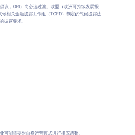
倡议，GRI）向必选过渡。欧盟（欧洲可持续发展报
气候相关金融披露工作组（TCFD）制定的气候披露法
的披露要求。
业可能需要对自身运营模式进行相应调整。