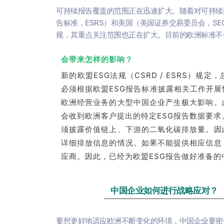
可持续报告覆盖的范围正在迅速扩大。
随着对可持续
告标准，ESRS）和美国（美国证券交易委员会，S
规，其重点关注范围也正在扩大。目前的欧洲标准不
会带来怎样的影响？
新的欧盟ESG法规（CSRD / ESRS）
必须根据欧盟ESG报告标准披露相关工作开展
欧洲经营业务的大型中国企业产生极大影响。
会收到欧洲客户提出的特定ESG报告数据要求
须披露价值链上、下游的二氧化碳排放量。因
详细排放信息的情况。如果不能提供相应信息
应商。因此，已经为欧盟ESG报告做好准备
中国企业如何进行战略应对？
要想更好地适应欧洲不断变化的环境，中国企业要密