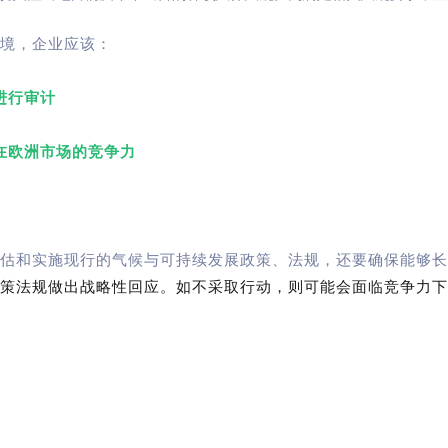
境，企业应该：
进行审计
在欧洲市场的竞争力
估和实施现行的气候与可持续发展政策、法规，还要确保能够长
策法规做出战略性回应。如不采取行动，则可能会面临竞争力下