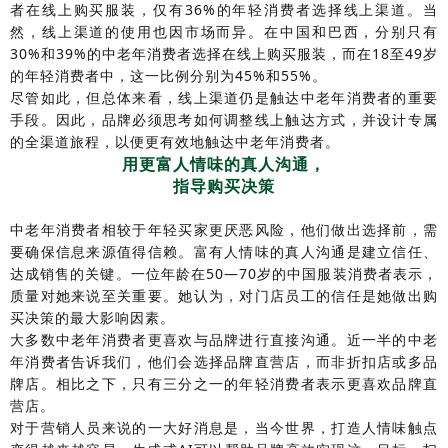
者在线上购买服装，仅有36%的年轻消费者选择线上渠道。当
然，线上渠道的使用也因市场而异。在中国和巴西，分别只有
30%和39%的中老年消费者选择在线上购买服装，而在18至49岁
的年轻消费者中，这一比例分别为45%和55%。
尽管如此，但总体来看，线上渠道仍是触达中老年消费者的重要
手段。因此，品牌必须思考如何调整线上触达方式，并设计专属
的全渠道旅程，以便更有效地触达中老年消费者。
用更富人情味的真人沟通，
指导购买决策
中老年消费者相较于年轻买家更厌恶风险，他们做出选择前，需
要确保信息来源值得信赖。富有人情味的真人沟通是建立信任、
达成销售的关键。一位年龄在50—70岁的中国服装消费者表示，
质量对她来说至关重要。她认为，对门店员工的信任是她做出购
买决策的最大影响因素。
大多数中老年消费者更喜欢与品牌进行直接沟通。近一半的中老
年消费者告诉我们，他们会选择品牌直营店，而非折扣店或多品
牌店。相比之下，只有三分之一的年轻消费者表示更喜欢品牌直
营店。
对于营销人员来说的一大好消息是，当今世界，打造人情味触点