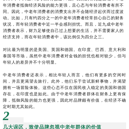
年消费者抵御经济风险的能力更强，且心态与年轻消费者有所不
同。因此，中老年消费者的消费支出并不会随经济起伏而过度波
动。比如，只有约四分之一的中老年消费者经常担心自己的财务
状况，而年轻消费者中近一半会感到担忧。而且，近九成中老年
消费者表示，财力足够使自己过上想要的生活，并不需要家人的
经济支持，而在年轻消费者中，该比例仅为四分之三。
对比最为明显的是美国、英国和德国。在印度、巴西、意大利和
泰国等市场，虽然中老年消费者对金钱的担忧也相对较少，但与
年轻人的差异并不十分明显。
中老年消费者还表示，相比年轻人而言，他们有更多的空闲时
间，并且更渴望去旅行。此外，他们乐于尝试新鲜事物，并渴望
拥有一场冒险体验。这些心态不仅在国民收入稳定的美国和德国
存在，在印度也是如此。由于中老年消费者群体在财务上更有保
障，抵御风险的能力也更强，因此对品牌颇有价值，在经济不确
定时期尤其如此。
2
几大误区，致使品牌忽视中老年群体的价值