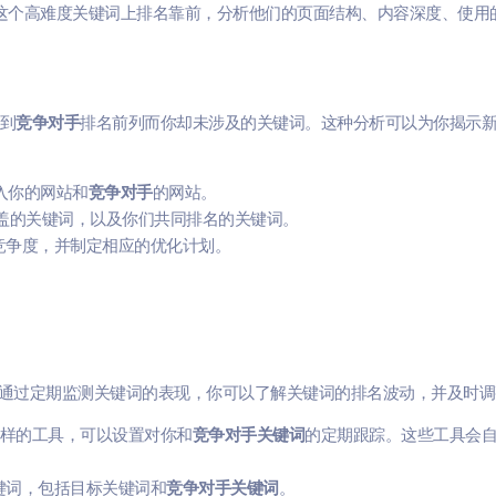
”这个高难度关键词上排名靠前，分析他们的页面结构、内容深度、使用
找到
竞争对手
排名前列而你却未涉及的关键词。这种分析可以为你揭示
输入你的网站和
竞争对手
的网站。
盖的关键词，以及你们共同排名的关键词。
竞争度，并制定相应的优化计划。
通过定期监测关键词的表现，你可以了解关键词的排名波动，并及时调
oz这样的工具，可以设置对你和
竞争对手关键词
的定期跟踪。这些工具会
键词，包括目标关键词和
竞争对手关键词
。