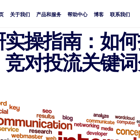
页
关于我们
产品和服务
帮助中心
博客
联系我们
研实操指南：如何
、竞对投流关键词