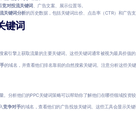
看
竞对投流关键词
、广告文案、展示位置等。
流关键词分析
的历史数据，包括关键词出价、点击率（CTR）和广告
关键词
在搜索引擎上获取流量的主要关键词。这些关键词通常被视为最具价值
手
的域名，并查看他们排名靠前的自然搜索关键词。注意分析这些关
量。分析他们的PPC关键词策略可以帮助你了解他们在哪些领域投资
入
竞争对手
的域名，查看他们的广告投放关键词。这些工具会显示关键