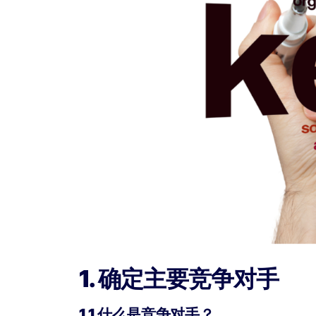
1. 确定主要竞争对手
1.1 什么是竞争对手？