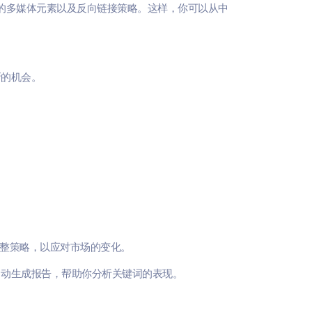
的多媒体元素以及反向链接策略。这样，你可以从中
新的机会。
整策略，以应对市场的变化。
自动生成报告，帮助你分析关键词的表现。