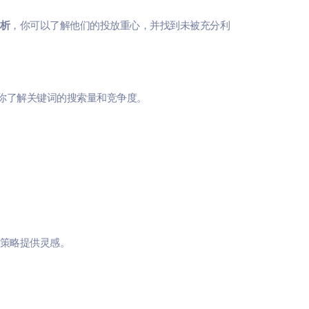
析
，你可以了解他们的投放重心，并找到未被充分利
可以帮助你了解关键词的搜索量和竞争度。
C策略提供灵感。