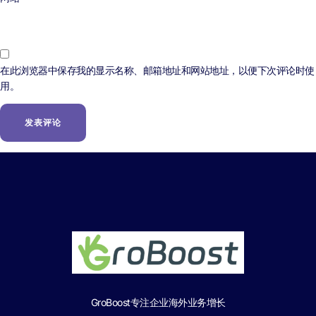
在此浏览器中保存我的显示名称、邮箱地址和网站地址，以便下次评论时使
用。
GroBoost专注企业海外业务增长