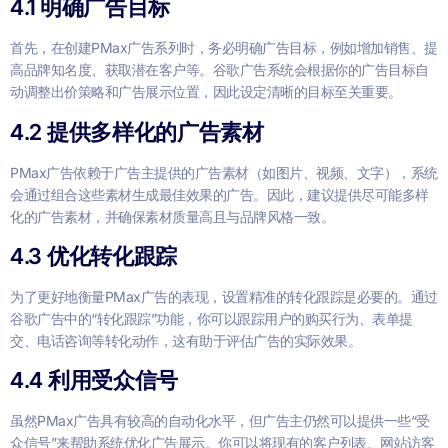
4.1
明确广告目标
首先，在创建PMax广告系列时，务必明确广告目标，例如增加销售、提
高品牌知名度、获取潜在客户等。谷歌广告系统会根据你的广告目标自
动调整出价策略和广告展示位置，因此设定清晰的目标至关重要。
4.2
提供多样化的广告素材
PMax广告依赖于广告主提供的广告素材（如图片、视频、文字），系统
会通过组合这些素材生成最佳效果的广告。因此，建议提供尽可能多样
化的广告素材，并确保素材质量高且与品牌风格一致。
4.3
优化转化跟踪
为了更好地衡量PMax广告的表现，设置精准的转化跟踪是必要的。通过
谷歌广告中的“转化跟踪”功能，你可以跟踪用户的购买行为、表单提
交、电话咨询等转化动作，这有助于评估广告的实际效果。
4.4
利用受众信号
虽然PMax广告具有较高的自动化水平，但广告主仍然可以提供一些“受
众信号”来帮助系统优化广告展示。你可以将现有的客户列表、网站访客