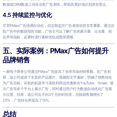
数据或CRM数据上传至谷歌广告系统，帮助其更好地识别潜在受众。
4.5
持续监控与优化
尽管PMax广告强调自动化，但定期监控广告表现依然非常重要。通过谷
歌广告中的数据报告功能，广告主可以了解广告的展示量、点击量、转
化率等指标，必要时进行素材优化或预算调整。
五、实际案例：PMax广告如何提升
品牌销售
一家电子商务公司通过PMax广告提高了全球市场的销售额。在广告初
期，该公司提供了丰富的产品图片、视频和文字素材，明确了销售转化
为广告目标。谷歌的机器学习系统利用这些素材在YouTube、Gmail、展
示广告等多个平台上展示广告，同时通过用户行为数据自动优化广告展
示位置。结果，该公司在不到3个月的时间里，在线销售额增长了
25%，广告转化率提高了15%。
总结