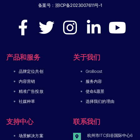
备案号：
浙ICP备2023007611号-1
产品和服务
关于我们
品牌定位共创
GroBoost
内容营销
服务内容
精准广告投放
使命&愿景
社媒种草
选择我们的理由
支持中心
联系我们
杭州市ITC归谷国际中心6
场景解决方案