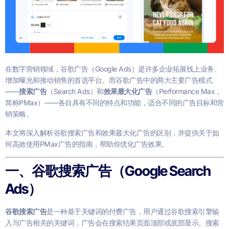
在数字营销领域，谷歌广告（Google Ads）是许多企业拓展线上业务、
增加曝光和推动销售的首选平台。而谷歌广告中的两大主要广告模式
——
搜索广告
（Search Ads）和
效果最大化广告
（Performance Max，
简称PMax）——各自具有不同的特点和功能，适合不同的广告目标和营
销策略。
本文将深入解析谷歌搜索广告和效果最大化广告的区别，并提供关于如
何高效使用PMax广告的指南，帮助你优化广告效果。
一、谷歌搜索广告（Google Search
Ads）
谷歌搜索广告
是一种基于关键词的付费广告，用户通过谷歌搜索引擎输
入与广告相关的关键词，广告会在搜索结果页面顶部或底部显示。搜索