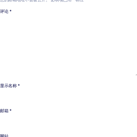
评论
*
显示名称
*
邮箱
*
网站