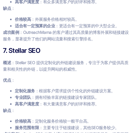
高客户满意度
：有众多满意客户的好评和推荐。
缺点
：
价格较高
：外展服务价格相对较高。
适合有一定预算的企业
：更适合有一定预算的中大型企业。
成功案例
：OutreachMama 的客户通过其高质量的博客外展和链接建设
服务，显著提升了他们的网站流量和搜索引擎排名。
7. Stellar SEO
概述
：Stellar SEO 提供定制化的外链建设服务，专注于为客户提供高质
量和相关性的外链，以提升网站的权威性。
优点
：
定制化服务
：根据客户需求提供个性化的外链建设方案。
专业团队
：拥有经验丰富的链接建设专家团队。
高客户满意度
：有大量满意客户的好评和推荐。
缺点
：
价格较高
：定制化服务价格较一般平台高。
服务范围有限
：主要专注于链接建设，其他SEO服务较少。