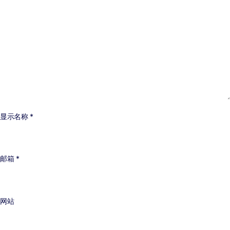
显示名称
*
邮箱
*
网站