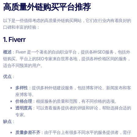
高质量外链购买平台推荐
以下是一些值得考虑的高质量外链购买网站，它们在行业内有着良好的
口碑和丰富的经验：
1. Fiverr
概述
：Fiverr 是一个著名的自由职业平台，提供各种SEO服务，包括外
链购买。平台上的SEO专家来自世界各地，提供各种价格区间的服务，
适合不同预算的用户。
优点
：
多样性
：提供多种外链建设服务，包括博客评论、新闻发布和客
座博客等。
价格合理
：根据服务的质量和范围，有不同价格的选项。
透明度高
：可以查看服务提供者的评级和评论，帮助选择合适的
专家。
缺点
：
质量参差不齐
：由于平台上有很多不同水平的服务提供者，需仔