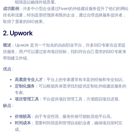
细筛选以确保外链质量。
成功案例
：许多中小型企业通过Fiverr的外链建设服务提升了他们的网站
排名和流量，特别是那些预算有限的企业，通过合理选择服务提供者，
取得了显著的SEO效果。
2. Upwork
概述
：Upwork 是另一个知名的自由职业平台，许多SEO专家在这里提
供服务。用户可以通过发布项目招标，找到符合自己需求的SEO专家来
帮助建立外链。
优点
：
高素质专业人才
：平台上的专家通常有丰富的经验和专业知识。
定制化服务
：可以根据具体需求找到提供定制化外链建设服务的
专家。
项目管理工具
：平台提供项目管理工具，方便跟踪项目进展。
缺点
：
价格较高
：由于专业性强，服务价格可能较其他平台高。
时间成本
：需要时间筛选和管理自由职业者，确保项目按时完
成。