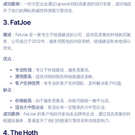
成功案例
：一些大型企业通过Upwork找到高素质的SEO专家，成功地提
升了他们的网站权威性和搜索引擎排名。
3. FatJoe
概述
：FatJoe 是一家专注于链接建设的公司，提供高质量的外链购买服
务。公司成立于2012年，服务范围包括内容营销、链接建设和本地SEO
优化。
优点
：
专业性强
：专注于外链建设，服务质量高。
透明度高
：提供详细的报告和链接建设策略。
客户支持优秀
：有专业的客户支持团队，及时解决客户问题。
缺点
：
价格较高
：由于服务质量高，价格可能较一般平台高。
适合大中型企业
：更适合有一定预算的大中型企业。
成功案例
：FatJoe 的客户包括许多知名品牌和企业，通过其高质量的外
链建设服务，显著提升了他们的搜索引擎排名和在线影响力。
4. The Hoth