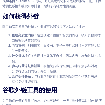
成功案例
：Stellar SEO 的客户通过其定制化的外链建设服务，提升了网
站的权威性和搜索引擎排名，增加了有针对性的流量。
如何获得外链
除了购买高质量的外链，企业还可以通过以下方法获得外链：
创建高质量内容
：通过创建有价值和相关的内容，吸引其他网站
自愿链接到你的网站。
内容营销
：利用博客、白皮书、电子书等形式进行内容营销，吸
引外部链接。
社交媒体推广
：利用社交媒体平台推广网站内容，增加外链的机
会。
参与行业论坛和社区
：在相关行业论坛和社区中积极参与讨论，
分享有价值的内容，并留下链接。
合作伙伴关系
：与行业内的其他企业或网站建立合作伙伴关系，
互相提供外链支持。
谷歌外链工具的使用
为了确保外链的质量和效果，企业可以使用一些谷歌外链工具和外 链 查