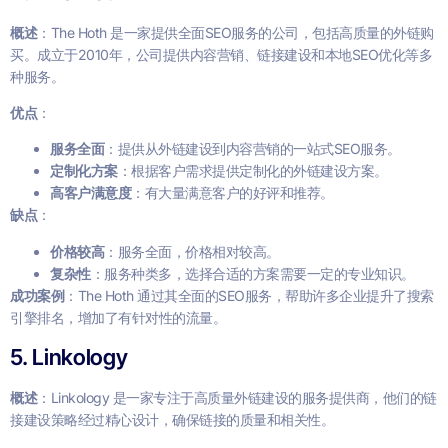
概述
：The Hoth 是一家提供全面SEO服务的公司，包括高质量的外链购
买。成立于2010年，公司提供内容营销、链接建设和本地SEO优化等多
种服务。
优点
：
服务全面
：提供从外链建设到内容营销的一站式SEO服务。
定制化方案
：根据客户需求提供定制化的外链建设方案。
高客户满意度
：有大量满意客户的好评和推荐。
缺点
：
价格较高
：服务全面，价格相对较高。
复杂性
：服务种类多，选择合适的方案需要一定的专业知识。
成功案例
：The Hoth 通过其全面的SEO服务，帮助许多企业提升了搜索
引擎排名，增加了有针对性的流量。
5. Linkology
概述
：Linkology 是一家专注于高质量外链建设的服务提供商，他们的链
接建设策略经过精心设计，确保链接的质量和相关性。