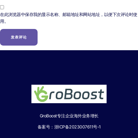
在此浏览器中保存我的显示名称、邮箱地址和网站地址，以便下次评论时使
用。
GroBoost专注企业海外业务增长
备案号：
浙ICP备2023007611号-1