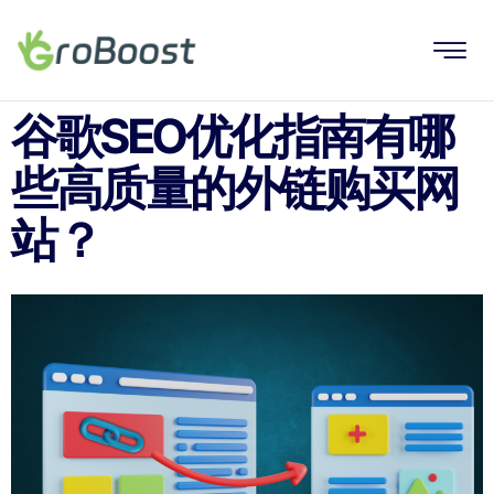
谷歌SEO优化指南有哪
些高质量的外链购买网
站？