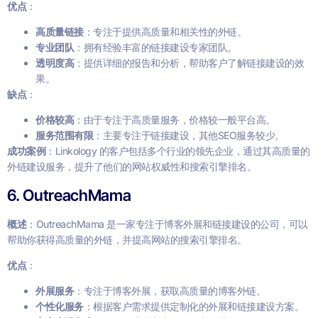
优点
：
高质量链接
：专注于提供高质量和相关性的外链。
专业团队
：拥有经验丰富的链接建设专家团队。
透明度高
：提供详细的报告和分析，帮助客户了解链接建设的效
果。
缺点
：
价格较高
：由于专注于高质量服务，价格较一般平台高。
服务范围有限
：主要专注于链接建设，其他SEO服务较少。
成功案例
：Linkology 的客户包括多个行业的领先企业，通过其高质量的
外链建设服务，提升了他们的网站权威性和搜索引擎排名。
6. OutreachMama
概述
：OutreachMama 是一家专注于博客外展和链接建设的公司，可以
帮助你获得高质量的外链，并提高网站的搜索引擎排名。
优点
：
外展服务
：专注于博客外展，获取高质量的博客外链。
个性化服务
：根据客户需求提供定制化的外展和链接建设方案。