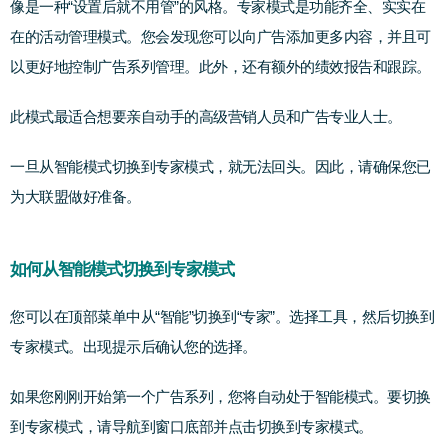
像是一种“设置后就不用管”的风格。专家模式是功能齐全、实实在
在的活动管理模式。您会发现您可以向广告添加更多内容，并且可
以更好地控制广告系列管理。此外，还有额外的绩效报告和跟踪。
此模式最适合想要亲自动手的高级营销人员和广告专业人士。
一旦从智能模式切换到专家模式，就无法回头。因此，请确保您已
为大联盟做好准备。
如何从智能模式切换到专家模式
您可以在顶部菜单中从“智能”切换到“专家”。选择工具，然后切换到
专家模式。出现提示后确认您的选择。
如果您刚刚开始第一个广告系列，您将自动处于智能模式。要切换
到专家模式，请导航到窗口底部并点击切换到专家模式。