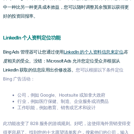
中一种比另一种更具成本效益，您可以随时调整其余预算以获得更
好的投资回报率。
LinkedIn 个人资料定位功能
Bing Ads 管理器可让您通过使用
LinkedIn 的个人资料信息来定位
高
度
相关的受众。没错：Microsoft Ads 允许您定位受众并根据从
您可以根据以下条件定位
LinkedIn 获取的信息应用出价修改器。
Bing 广告活动：
公司，例如 Google、Hootsuite 或加拿大政府
行业，例如医疗保健、制造、企业服务或消费品
工作职能，例如教育、销售或艺术和设计
此功能改变了 B2B 服务的游戏规则。好吧，这使得海外营销变得变
得更容易了。找到您的十大愿望清单客户，搜索他们的公司，输入