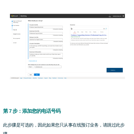
第 7 步：添加您的电话号码
此步骤是可选的，因此如果您只从事在线预订业务，请跳过此步