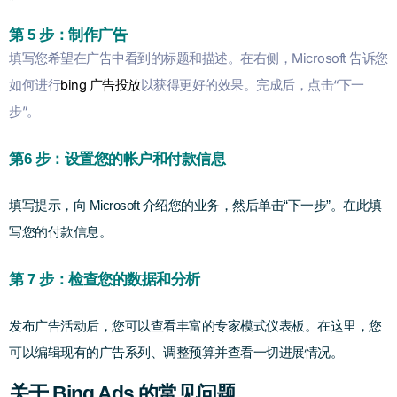
第 5 步：制作广告
填写您希望在广告中看到的标题和描述。在右侧，Microsoft 告诉您
如何进行
bing 广告投放
以获得更好的效果。完成后，点击“下一
步”。
第6 步：设置您的帐户和付款信息
填写提示，向 Microsoft 介绍您的业务，然后单击“下一步”。在此填
写您的付款信息。
第 7 步：检查您的数据和分析
发布广告活动后，您可以查看丰富的专家模式仪表板。在这里，您
可以编辑现有的广告系列、调整预算并查看一切进展情况。
关于 Bing Ads 的常见问题