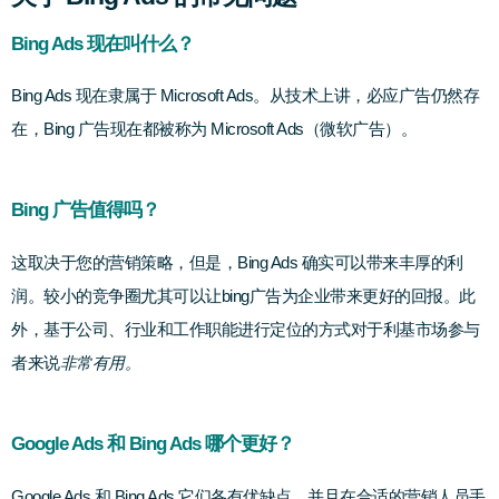
Bing Ads 现在叫什么？
Bing Ads 现在隶属于 Microsoft Ads。从技术上讲，必应广告仍然存
在，Bing 广告现在都被称为 Microsoft Ads（微软广告）。
Bing 广告值得吗？
这取决于您的营销策略，但是，Bing Ads 确实可以带来丰厚的利
润。较小的竞争圈尤其可以让bing广告为企业带来更好的回报。此
外，基于公司、行业和工作职能进行定位的方式对于利基市场参与
者来说
非常有用。
Google Ads 和 Bing Ads 哪个更好？
Google Ads 和 Bing Ads 它们各有优缺点，并且在合适的营销人员手