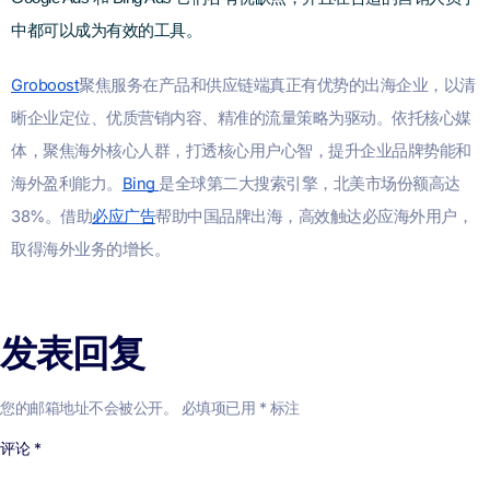
中都可以成为有效的工具。
Groboost
聚焦服务在产品和供应链端真正有优势的出海企业，以清
晰企业定位、优质营销内容、精准的流量策略为驱动。依托核心媒
体，聚焦海外核心人群，打透核心用户心智，提升企业品牌势能和
海外盈利能力。
Bing
是全球第二大搜索引擎，北美市场份额高达
38%。借助
必应广告
帮助中国品牌出海，高效触达必应海外用户，
取得海外业务的增长。
发表回复
您的邮箱地址不会被公开。
必填项已用
*
标注
评论
*