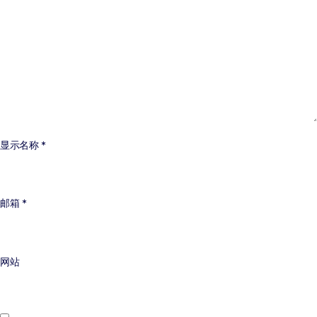
显示名称
*
邮箱
*
网站