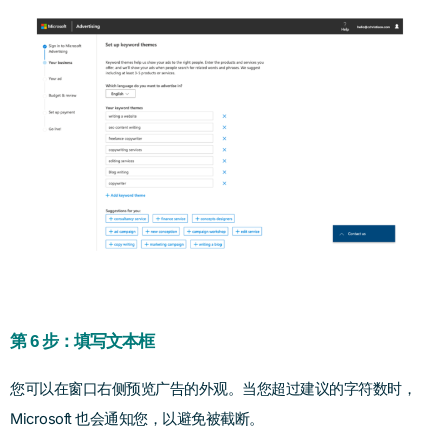
第 6 步：填写文本框
您可以在窗口右侧预览广告的外观。当您超过建议的字符数时，
Microsoft 也会通知您，以避免被截断。