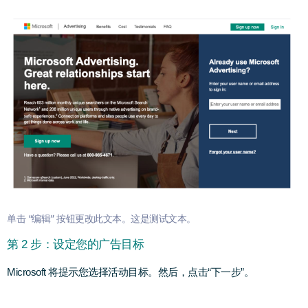
单击 “编辑” 按钮更改此文本。这是测试文本。
第 2 步：设定您的广告目标
Microsoft 将提示您选择活动目标。然后，点击“下一步”。