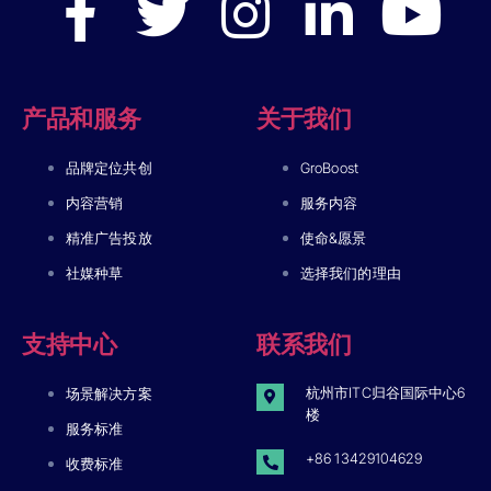
产品和服务
关于我们
品牌定位共创
GroBoost
内容营销
服务内容
精准广告投放
使命&愿景
社媒种草
选择我们的理由
支持中心
联系我们
杭州市ITC归谷国际中心6
场景解决方案
楼
服务标准
+86 13429104629
收费标准