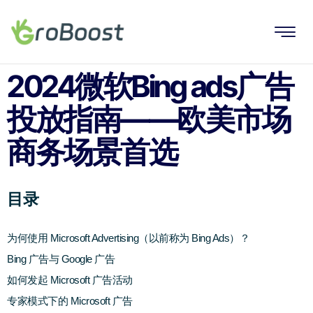
2024微软Bing ads广告
投放指南——欧美市场
商务场景首选
目录
为何使用 Microsoft Advertising（以前称为 Bing Ads）？
Bing 广告与 Google 广告
如何发起 Microsoft 广告活动
专家模式下的 Microsoft 广告