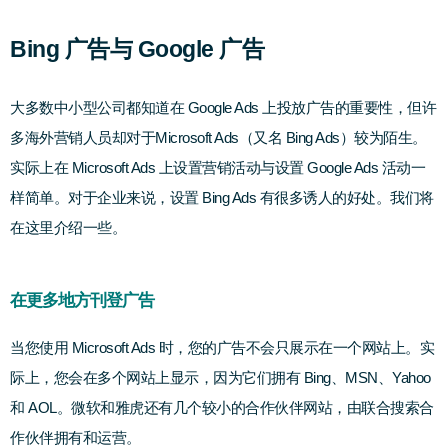
Bing 广告与 Google 广告
大多数中小型公司都知道在 Google Ads 上投放广告的重要性，但许
多海外营销人员却对于Microsoft Ads（又名 Bing Ads）较为陌生。
实际上在 Microsoft Ads 上设置营销活动与设置 Google Ads 活动一
样简单。
对于企业来说，设置 Bing Ads 有很多诱人的好处。我们将
在这里介绍一些。
在更多地方刊登广告
当您使用 Microsoft Ads 时，您的广告不会只展示在一个网站上。实
际上，您会在多个网站上显示，因为它们拥有 Bing、MSN、Yahoo 
和 AOL。微软和雅虎还有几个较小的合作伙伴网站，由联合搜索合
作伙伴拥有和运营。