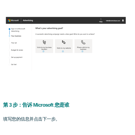
第 3 步：告诉 Microsoft 您是谁
填写您的信息并点击下一步。