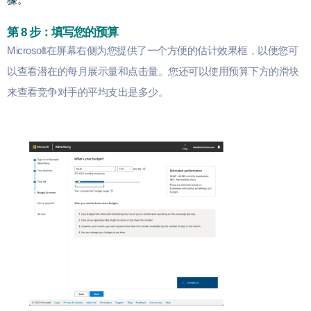
骤。
第 8 步：填写您的预算
Microsoft在屏幕右侧为您提供了一个方便的估计效果框，以便您可
以查看潜在的每月展示量和点击量。您还可以使用预算下方的滑块
来查看竞争对手的平均支出是多少。