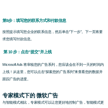
第9步：填写您的联系方式和付款信息
按照提示填写您企业的联系信息，然后单击“下一步”。下一页将要
求您填写付款信息。
第 10 步：点击“提交”并上线
Microsoft Ads 将审核您的广告系列，您应该会在不到一天的时间内
上线！从这里，您可以点击“探索您的广告系列”来查看您的数据并
跟踪广告的进度。
专家模式下的 微软广告
与智能模式相比，专家模式可以让您更好地控制广告，智能模式更