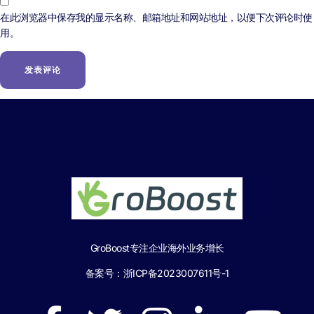
在此浏览器中保存我的显示名称、邮箱地址和网站地址，以便下次评论时使
用。
GroBoost专注企业海外业务增长
备案号：
浙ICP备2023007611号-1