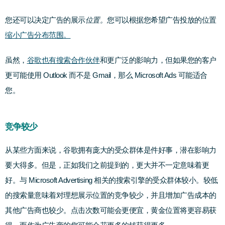
您还可以决定广告的展示
位置。
您可以根据您希望广告投放的位置
缩小广告分布范围。
虽然，
谷歌也有搜索合作伙伴
和更广泛的影响力，但如果您的客户
更可能使用 Outlook 而不是 Gmail，那么 Microsoft Ads 可能适合
您。
竞争较少
从某些方面来说，谷歌拥有庞大的受众群体是件好事，潜在影响力
要大得多。但是，正如我们之前提到的，更大并不一定意味着更
好。
与 Microsoft Advertising 相关的搜索引擎的受众群体较小。较低
的搜索量意味着对理想展示位置的竞争较少，并且增加广告成本的
其他广告商也较少。
点击次数可能会更便宜，黄金位置将更容易获