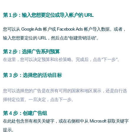
第 1 步：输入您想要定位或导入帐户的 URL
您可以从 Google Ads 帐户或 Facebook Ads 帐户导入数据。或者，
输入您想要定位的 URL，然后点击“创建营销活动”。
第 2 步：选择广告系列预算
在这里，您可以决定预算和出价策略。完成后，点击“下一步”。
第 3 步：选择您的活动目标
您可以选择您的广告是在所有可用的国家和地区展示，还是自行选
择特定位置。一旦决定，点击下一步。
第 4 步：创建广告组
在此处包含所有相关关键字，或在右侧框中从 Microsoft 获取关键字
提示。