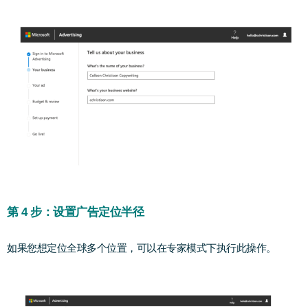
第 4 步：设置广告定位半径
如果您想定位全球多个位置，可以在专家模式下执行此操作。