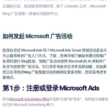
正确的行业，然后瞄准营销经理。
除了 LinkedIn 之外，Microsoft-
Bing 广告是唯一具备此功能的平台。
如何发起 Microsoft 广告活动
想亲自尝试 Microsoft Ads 吗？Microsoft Ads Smart 营销活动是迄今
为止最简单的广告入门方式。下面，您将详细了解如何通过智能广
告系列进行 Bing投放。
智能广告活动使用 Microsoft 的 AI 来制作广
告并为您管理广告活动。它们非常有效并且非常容易创建，但如果
您正在寻找对
bing 广告投放
活动的精细化更多控制，您应该考虑专
家模式。
第 1 步：注册或登录 Microsoft Ads
前往
Microsoft Advertising 网站
并选择“注册”或“登录”。按照提示创建您
自己的 Microsoft Advertising 帐户。