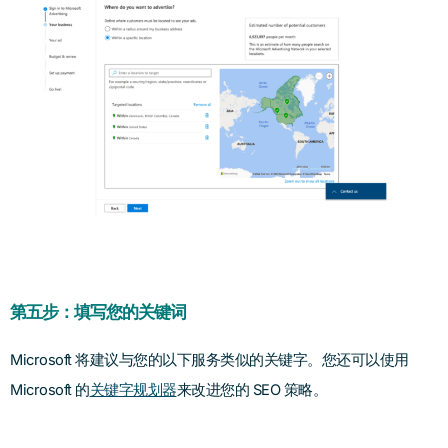
第五步：填写您的关键词
Microsoft 将建议与您的以下服务类似的关键字。您还可以使用
Microsoft 的
关键字规划器
来改进您的 SEO 策略。