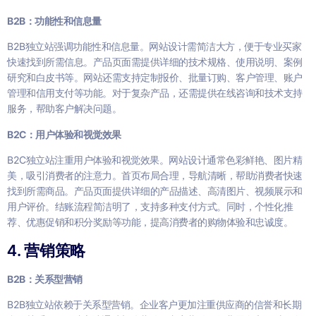
B2B：功能性和信息量
B2B独立站强调功能性和信息量。网站设计需简洁大方，便于专业买家
快速找到所需信息。产品页面需提供详细的技术规格、使用说明、案例
研究和白皮书等。网站还需支持定制报价、批量订购、客户管理、账户
管理和信用支付等功能。对于复杂产品，还需提供在线咨询和技术支持
服务，帮助客户解决问题。
B2C：用户体验和视觉效果
B2C独立站注重用户体验和视觉效果。网站设计通常色彩鲜艳、图片精
美，吸引消费者的注意力。首页布局合理，导航清晰，帮助消费者快速
找到所需商品。产品页面提供详细的产品描述、高清图片、视频展示和
用户评价。结账流程简洁明了，支持多种支付方式。同时，个性化推
荐、优惠促销和积分奖励等功能，提高消费者的购物体验和忠诚度。
4. 营销策略
B2B：关系型营销
B2B独立站依赖于关系型营销。企业客户更加注重供应商的信誉和长期