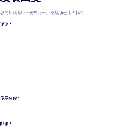
您的邮箱地址不会被公开。
必填项已用
*
标注
评论
*
显示名称
*
邮箱
*