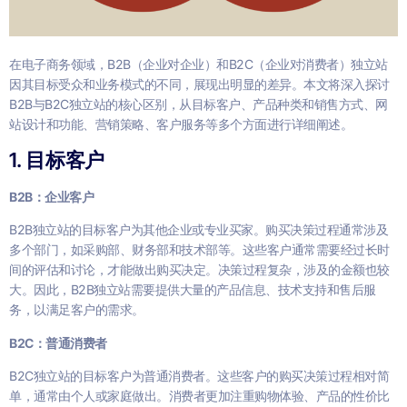
在电子商务领域，B2B（企业对企业）和B2C（企业对消费者）独立站
因其目标受众和业务模式的不同，展现出明显的差异。本文将深入探讨
B2B与B2C独立站的核心区别，从目标客户、产品种类和销售方式、网
站设计和功能、营销策略、客户服务等多个方面进行详细阐述。
1. 目标客户
B2B：企业客户
B2B独立站的目标客户为其他企业或专业买家。购买决策过程通常涉及
多个部门，如采购部、财务部和技术部等。这些客户通常需要经过长时
间的评估和讨论，才能做出购买决定。决策过程复杂，涉及的金额也较
大。因此，B2B独立站需要提供大量的产品信息、技术支持和售后服
务，以满足客户的需求。
B2C：普通消费者
B2C独立站的目标客户为普通消费者。这些客户的购买决策过程相对简
单，通常由个人或家庭做出。消费者更加注重购物体验、产品的性价比