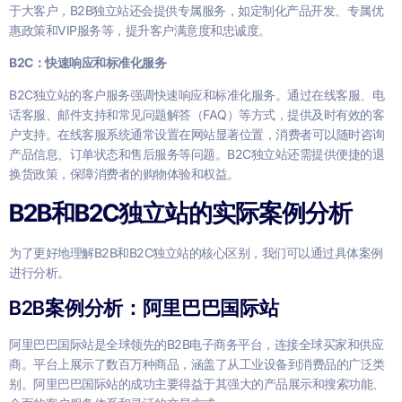
于大客户，B2B独立站还会提供专属服务，如定制化产品开发、专属优
惠政策和VIP服务等，提升客户满意度和忠诚度。
B2C：快速响应和标准化服务
B2C独立站的客户服务强调快速响应和标准化服务。通过在线客服、电
话客服、邮件支持和常见问题解答（FAQ）等方式，提供及时有效的客
户支持。在线客服系统通常设置在网站显著位置，消费者可以随时咨询
产品信息、订单状态和售后服务等问题。B2C独立站还需提供便捷的退
换货政策，保障消费者的购物体验和权益。
B2B和B2C独立站的实际案例分析
为了更好地理解B2B和B2C独立站的核心区别，我们可以通过具体案例
进行分析。
B2B案例分析：阿里巴巴国际站
阿里巴巴国际站是全球领先的B2B电子商务平台，连接全球买家和供应
商。平台上展示了数百万种商品，涵盖了从工业设备到消费品的广泛类
别。阿里巴巴国际站的成功主要得益于其强大的产品展示和搜索功能、