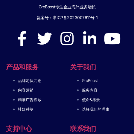
GroBoost专注企业海外业务增长
备案号：
浙ICP备2023007611号-1
产品和服务
关于我们
品牌定位共创
GroBoost
内容营销
服务内容
精准广告投放
使命&愿景
社媒种草
选择我们的理由
支持中心
联系我们