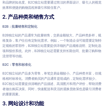
和品牌的知名度。B2C独立站需要通过简洁的界面设计、吸引人的视觉
效果和便捷的购物流程来吸引和留住客户。
2. 产品种类和销售方式
B2B：批量销售和定制化
B2B独立站的产品通常为批量销售，交易金额较大。产品种类多样，规
格复杂，客户往往有定制化需求。例如，一个制造企业可能需要定制特
定规格的零部件，B2B独立站需要提供详细的产品规格说明、定制化选
项和报价系统。此外，B2B独立站还需要支持长期合同、批量订购和物
流管理等功能。
B2C：零售和标准化
B2C独立站的产品多为零售，单笔交易金额较小。产品种类丰富，但规
格相对标准化。消费者购买的产品通常是现成的，定制化需求较少。
B2C独立站需要提供清晰的产品描述、高清图片和用户评价，帮助消费
者做出购买决策。同时，快速配送和灵活的退换货政策也是吸引消费者
的重要因素。
3. 网站设计和功能