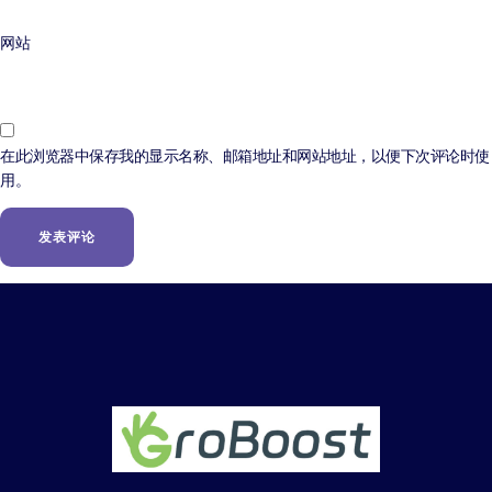
网站
在此浏览器中保存我的显示名称、邮箱地址和网站地址，以便下次评论时使
用。