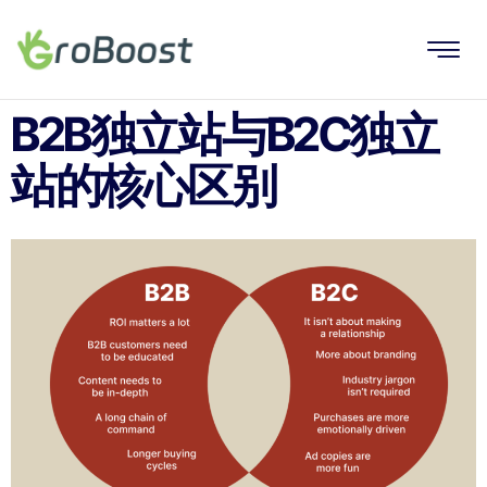
B2B独立站与B2C独立
站的核心区别