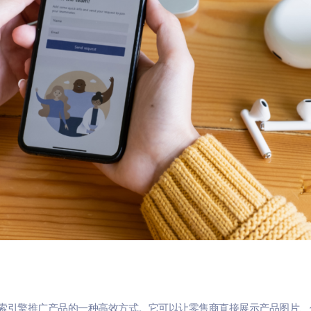
是通过Bing搜索引擎推广产品的一种高效方式。它可以让零售商直接展示产