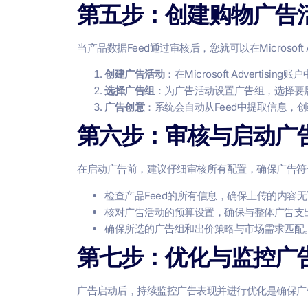
第五步：创建购物广告
当产品数据Feed通过审核后，您就可以在Microsof
创建广告活动
：在Microsoft Advert
选择广告组
：为广告活动设置广告组，选择要
广告创意
：系统会自动从Feed中提取信息，创
第六步：审核与启动广
在启动广告前，建议仔细审核所有配置，确保广告符合
检查产品Feed的所有信息，确保上传的内容
核对广告活动的预算设置，确保与整体广告支
确保所选的广告组和出价策略与市场需求匹配
第七步：优化与监控广
广告启动后，持续监控广告表现并进行优化是确保广告