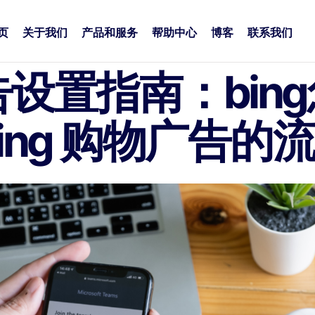
页
关于我们
产品和服务
帮助中心
博客
联系我们
告设置指南：bin
ing 购物广告的