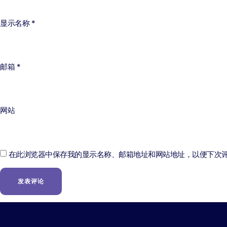
显示名称
*
邮箱
*
网站
在此浏览器中保存我的显示名称、邮箱地址和网站地址，以便下次