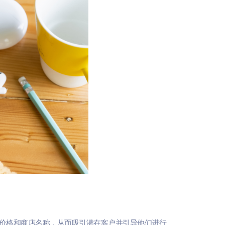
品图片、价格和商店名称，从而吸引潜在客户并引导他们进行