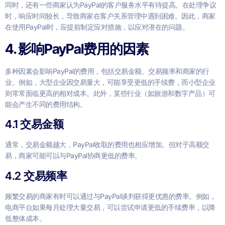
同时，还有一些商家认为PayPal的客户服务水平有待提高。在处理争议
时，响应时间较长，导致商家在客户关系管理中遇到困难。因此，商家
在使用PayPal时，应提前制定应对措施，以应对潜在的问题。
4. 影响PayPal费用的因素
多种因素会影响PayPal的费用，包括交易金额、交易频率和商家的行
业。例如，大型企业因交易量大，可能享受更低的手续费，而小型企业
则常常面临更高的相对成本。此外，某些行业（如旅游和数字产品）可
能会产生不同的费用结构。
4.1 交易金额
通常，交易金额越大，PayPal收取的费用也相应增加。但对于高额交
易，商家可能可以与PayPal协商更低的费率。
4.2 交易频率
频繁交易的商家有时可以通过与PayPal谈判获得更优惠的费率。例如，
电商平台如果每月处理大量交易，可以尝试申请更低的手续费率，以降
低整体成本。