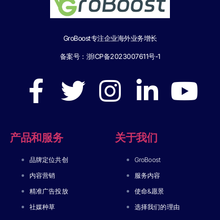
GroBoost专注企业海外业务增长
备案号：
浙ICP备2023007611号-1
产品和服务
关于我们
品牌定位共创
GroBoost
内容营销
服务内容
精准广告投放
使命&愿景
社媒种草
选择我们的理由