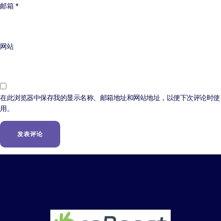
邮箱
*
网站
在此浏览器中保存我的显示名称、邮箱地址和网站地址，以便下次评论时使
用。