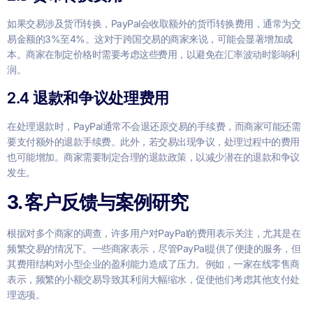
如果交易涉及货币转换，PayPal会收取额外的货币转换费用，通常为交
易金额的3%至4%。这对于跨国交易的商家来说，可能会显著增加成
本。商家在制定价格时需要考虑这些费用，以避免在汇率波动时影响利
润。
2.4 退款和争议处理费用
在处理退款时，PayPal通常不会退还原交易的手续费，而商家可能还需
要支付额外的退款手续费。此外，若交易出现争议，处理过程中的费用
也可能增加。商家需要制定合理的退款政策，以减少潜在的退款和争议
发生。
3. 客户反馈与案例研究
根据对多个商家的调查，许多用户对PayPal的费用表示关注，尤其是在
频繁交易的情况下。一些商家表示，尽管PayPal提供了便捷的服务，但
其费用结构对小型企业的盈利能力造成了压力。例如，一家在线零售商
表示，频繁的小额交易导致其利润大幅缩水，促使他们考虑其他支付处
理选项。