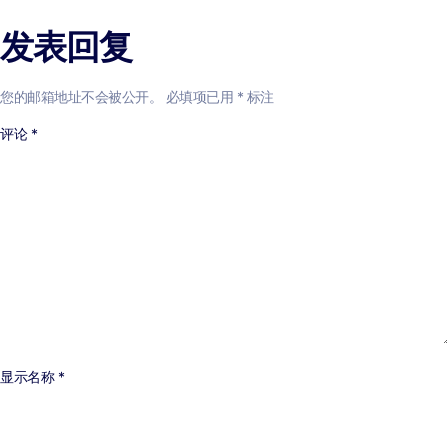
发表回复
您的邮箱地址不会被公开。
必填项已用
*
标注
评论
*
显示名称
*