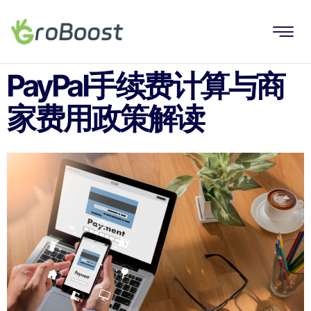
PayPal手续费计算与商
家费用政策解读