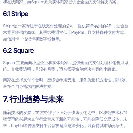
和在线商家，而Square则为实体商家提供更全面的支付解决方案。
6.1 Stripe
Stripe是一家专注于在线支付处理的公司，提供简单易用的API，适合技
术背景较强的商家。其手续费通常低于PayPal，且支持多种支付方式，
如信用卡、借记卡和数字钱包等。
6.2 Square
Square主要面向小型企业和实体商家，提供全面的支付处理和销售点系
统。其收费透明，且没有月费，适合需要简单解决方案的小商家。
商家在选择支付平台时，应综合考虑费用、服务质量和适用性，以找到
最符合自身需求的解决方案。
7. 行业趋势与未来
随着技术的发展，在线支付行业正处于快速变化之中。区块链技术和加
密货币的兴起为支付行业带来了新的可能性，可能会降低交易成本。未
来，PayPal等传统支付平台需要适应这些变化，以保持其市场竞争力。