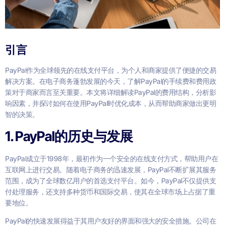
引言
PayPal作为全球领先的在线支付平台，为个人和商家提供了便捷的交易
解决方案。在电子商务蓬勃发展的今天，了解PayPal的手续费和费用政
策对于商家而言至关重要。本文将详细解读PayPal的费用结构，分析影
响因素，并探讨如何在使用PayPal时优化成本，从而帮助商家做出更明
智的决策。
1. PayPal的历史与发展
PayPal成立于1998年，最初作为一个安全的在线支付方式，帮助用户在
互联网上进行交易。随着电子商务的迅速发展，PayPal不断扩展其服务
范围，成为了全球数亿用户的首选支付平台。如今，PayPal不仅提供支
付处理服务，还支持多种货币和国际交易，使其在全球市场上占据了重
要地位。
PayPal的快速发展得益于其用户友好的界面和强大的安全措施。公司在