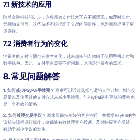
7.1 新技术的应用
随着金融科技的进步，许多新兴支付技术正在不断涌现，如即时支付、
无接触支付等。这些技术不仅提高了交易的便捷性，也为商家提供了更
多选择。
7.2 消费者行为的变化
消费者的支付习惯也在发生变化，越来越多的人倾向于使用手机支付和
数字钱包。因此，支付平台需要不断创新，以满足消费者的需求。
8. 常见问题解答
1. 如何减少PayPal手续费？
商家可以通过选择合适的支付计划、增加交
易量以及使用其他支付方式来减少手续费。与PayPal谈判更低的费率也
是一个有效的策略。
2. 如何处理交易争议？
商家应保持良好的客户沟通，并根据PayPal的争
议解决流程进行操作，确保能有效处理客户投诉。及时响应客户反馈，
有助于减少争议的发生。