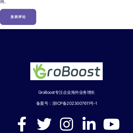
用。
GroBoost专注企业海外业务增长
备案号：
浙ICP备2023007611号-1