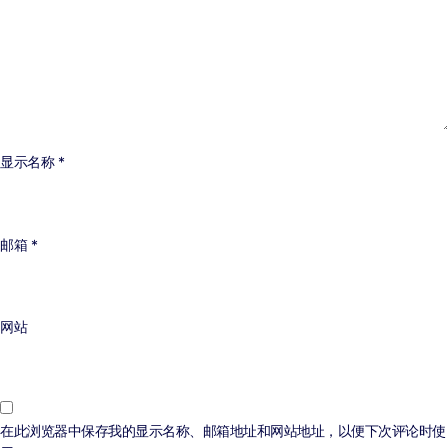
显示名称
*
邮箱
*
网站
在此浏览器中保存我的显示名称、邮箱地址和网站地址，以便下次评论时使