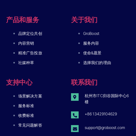
产品和服务
关于我们
品牌定位共创
GroBoost
内容营销
服务内容
精准广告投放
使命&愿景
社媒种草
选择我们的理由
支持中心
联系我们
杭州市ITC归谷国际中心6
场景解决方案
楼
服务标准
+86 13429104629
收费标准
常见问题解答
support@groboost.com